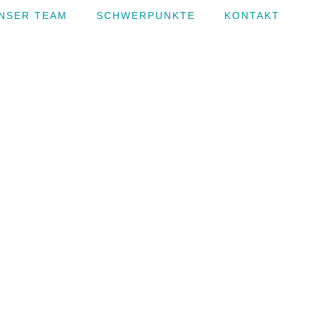
NSER TEAM
SCHWERPUNKTE
KONTAKT