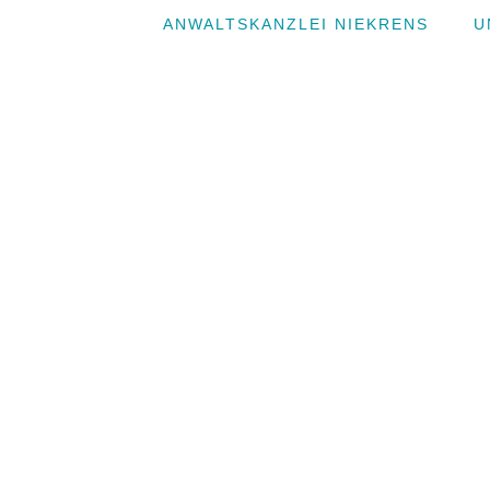
ANWALTSKANZLEI NIEKRENS
U